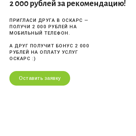
2 000 рублей за рекомендацию!
ПРИГЛАСИ ДРУГА В ОСКАРС —
ПОЛУЧИ 2 000 РУБЛЕЙ НА
МОБИЛЬНЫЙ ТЕЛЕФОН.
А ДРУГ ПОЛУЧИТ БОНУС 2 000
РУБЛЕЙ НА ОПЛАТУ УСЛУГ
ОСКАРС :)
Оставить заявку