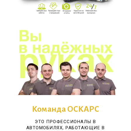
Команда ОСКАРС
ЭТО ПРОФЕССИОНАЛЫ В
АВТОМОБИЛЯХ, РАБОТАЮЩИЕ В