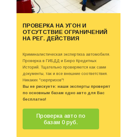
ПРОВЕРКА НА УГОН И
ОТСУТСТВИЕ ОГРАНИЧЕНИЙ
НА РЕГ. ДЕЙСТВИЯ
Криминалистическая экспертиза автомобиля.
Проверка в ГИБДД и Бюро Кредитных
Историй. Тщательно проверяются как сами
документы, так и все внешние соответствия.
Никаких "сюрпризов"!
Вы не рискуете: наши эксперты проверят
по основным базам одно авто для Вас
бесплатно!
Проверка авто по
базам 0 руб.