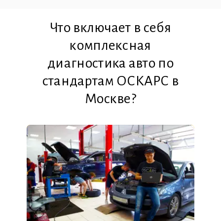
Что включает в себя
комплексная
диагностика авто по
стандартам ОСКАРС в
Москве?