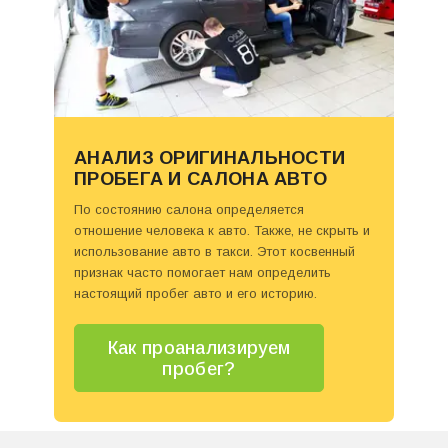
АНАЛИЗ ОРИГИНАЛЬНОСТИ
ПРОБЕГА И САЛОНА АВТО
По состоянию салона определяется
отношение человека к авто. Также, не скрыть и
использование авто в такси. Этот косвенный
признак часто помогает нам определить
настоящий пробег авто и его историю.
Как проанализируем
пробег?