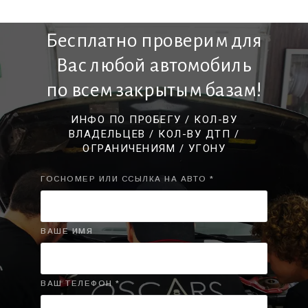
Бесплатно проверим для
Вас любой автомобиль
по всем закрытым базам!
ИНФО ПО ПРОБЕГУ / КОЛ-ВУ
ВЛАДЕЛЬЦЕВ / КОЛ-ВУ ДТП /
ОГРАНИЧЕНИЯМ / УГОНУ
ГОСНОМЕР ИЛИ ССЫЛКА НА АВТО *
ВАШЕ ИМЯ
ВАШ ТЕЛЕФОН *