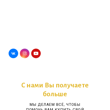
С нами Вы получаете
больше
МЫ ДЕЛАЕМ ВСЁ, ЧТОБЫ
ПОМОЧЬ ВАМ КУПИТЬ СВОЙ