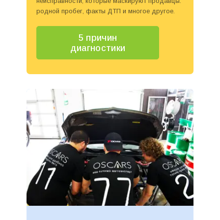
неисправности, которые маскируют продавцы:
родной пробег, факты ДТП и многое другое.
5 причин
диагностики