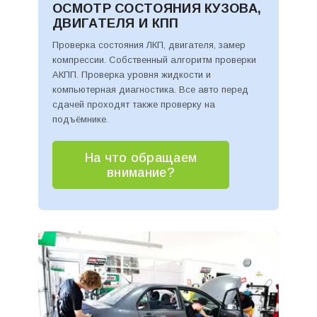
ОСМОТР СОСТОЯНИЯ КУЗОВА,
ДВИГАТЕЛЯ И КПП
Проверка состояния ЛКП, двигателя, замер
компрессии. Собственный алгоритм проверки
АКПП. Проверка уровня жидкости и
компьютерная диагностика. Все авто перед
сдачей проходят также проверку на
подъёмнике.
На что обращаем
внимание?