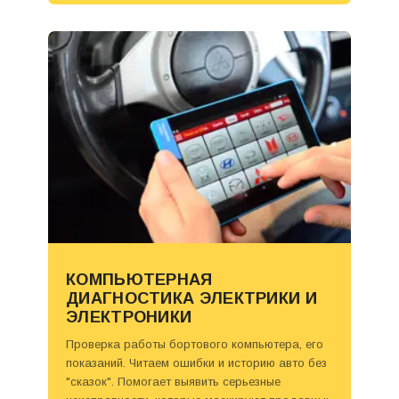
КОМПЬЮТЕРНАЯ
ДИАГНОСТИКА ЭЛЕКТРИКИ И
ЭЛЕКТРОНИКИ
Проверка работы бортового компьютера, его
показаний. Читаем ошибки и историю авто без
"сказок". Помогает выявить серьезные