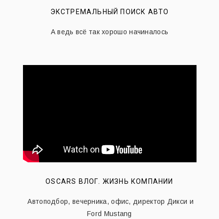
ЭКСТРЕМАЛЬНЫЙ ПОИСК АВТО
А ведь всё так хорошо начиналось
OSCARS ВЛОГ. ЖИЗНЬ КОМПАНИИ
Автоподбор, вечерника, офис, директор Дикси и
Ford Mustang