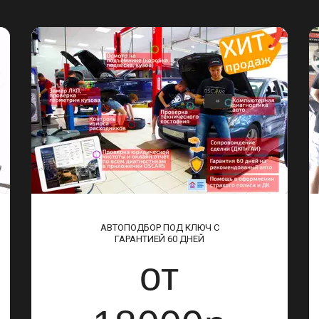
АВТОПОДБОР ПОД КЛЮЧ С
ГАРАНТИЕЙ 60 ДНЕЙ
от