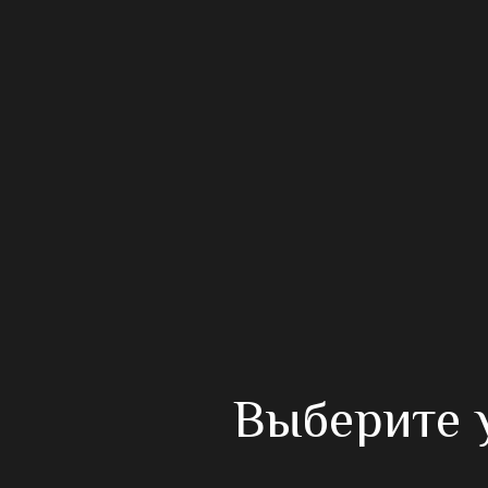
Выберите у