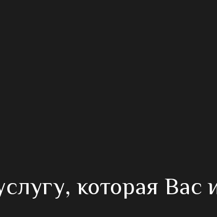
слугу, которая Вас 