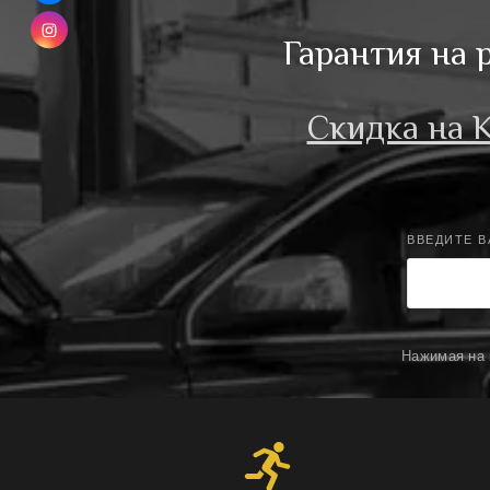
Гарантия на 
Скидка на 
ВВЕДИТЕ В
Нажимая на 