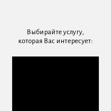
Выбирайте услугу,
которая Вас интересует: