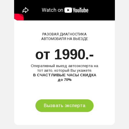
РАЗОВАЯ ДИАГНОСТИКА
АВТОМОБИЛЯ НА ВЫЕЗДЕ
от 1990.-
Оперативный выезд автоэксперта на
тот авто, который Вы укажете.
В СЧАСТЛИВЫЕ ЧАСЫ СКИДКА
до 70%
Вызвать эксперта