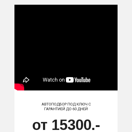
АВТОПОДБОР ПОД КЛЮЧ С
ГАРАНТИЕЙ ДО 60 ДНЕЙ
от 15300.-