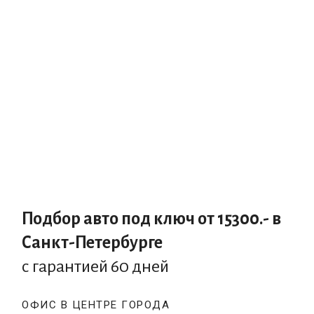
Подбор авто под ключ от 15300.-
в
Санкт-Петербурге
с гарантией 60 дней
ОФИС В ЦЕНТРЕ ГОРОДА