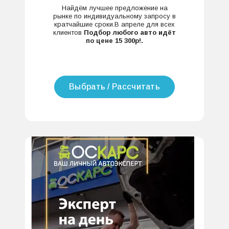
Найдём лучшее предложение на
рынке по индивидуальному запросу в
кратчайшие сроки.В апреле для всех
клиентов
Подбор любого авто идёт
по цене 15 300р!.
Выбрать / Рассчитать