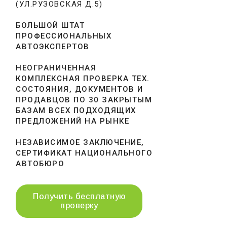
(УЛ.РУЗОВСКАЯ Д.5)
БОЛЬШОЙ ШТАТ
ПРОФЕССИОНАЛЬНЫХ
АВТОЭКСПЕРТОВ
НЕОГРАНИЧЕННАЯ
КОМПЛЕКСНАЯ ПРОВЕРКА ТЕХ.
СОСТОЯНИЯ, ДОКУМЕНТОВ И
ПРОДАВЦОВ ПО 30 ЗАКРЫТЫМ
БАЗАМ ВСЕХ ПОДХОДЯЩИХ
ПРЕДЛОЖЕНИЙ НА РЫНКЕ
НЕЗАВИСИМОЕ ЗАКЛЮЧЕНИЕ,
СЕРТИФИКАТ НАЦИОНАЛЬНОГО
АВТОБЮРО
Получить бесплатную
проверку