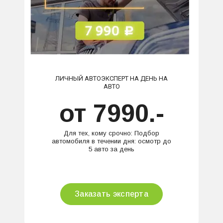
ЛИЧНЫЙ АВТОЭКСПЕРТ НА ДЕНЬ НА
АВТО
от 7990.-
Для тех, кому срочно: Подбор
автомобиля в течении дня: осмотр до
5 авто за день
Заказать эксперта